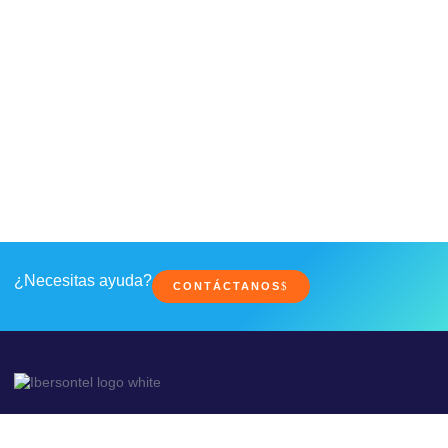
¿Necesitas ayuda?
CONTÁCTANOS
Conectando el Futuro de las Empresas y Administraciones