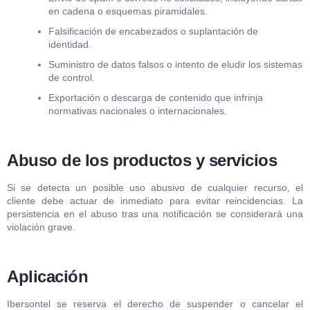
en cadena o esquemas piramidales.
Falsificación de encabezados o suplantación de
identidad.
Suministro de datos falsos o intento de eludir los sistemas
de control.
Exportación o descarga de contenido que infrinja
normativas nacionales o internacionales.
Abuso de los productos y servicios
Si se detecta un posible uso abusivo de cualquier recurso, el
cliente debe actuar de inmediato para evitar reincidencias. La
persistencia en el abuso tras una notificación se considerará una
violación grave.
Aplicación
Ibersontel se reserva el derecho de suspender o cancelar el