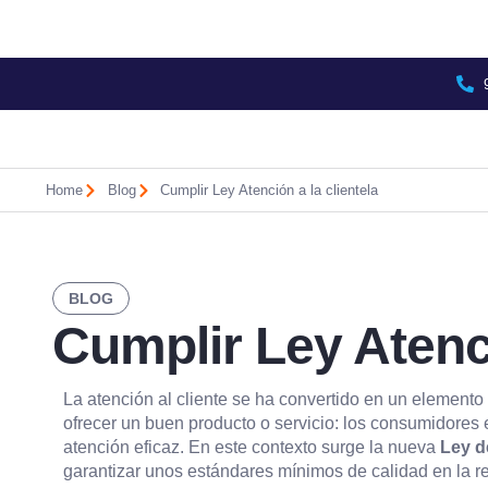
Home
Blog
Cumplir Ley Atención a la clientela
BLOG
Cumplir Ley Atenci
La atención al cliente se ha convertido en un elemento
ofrecer un buen producto o servicio: los consumidores
atención eficaz. En este contexto surge la nueva
Ley d
garantizar unos estándares mínimos de calidad en la re