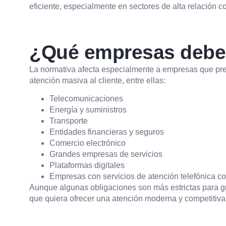
eficiente, especialmente en sectores de alta relación co
¿Qué empresas deben
La normativa afecta especialmente a empresas que pres
atención masiva al cliente, entre ellas:
Telecomunicaciones
Energía y suministros
Transporte
Entidades financieras y seguros
Comercio electrónico
Grandes empresas de servicios
Plataformas digitales
Empresas con servicios de atención telefónica c
Aunque algunas obligaciones son más estrictas para g
que quiera ofrecer una atención moderna y competitiva