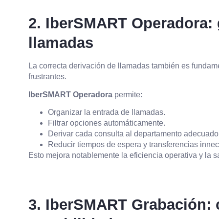
2. IberSMART Operadora: g
llamadas
La correcta derivación de llamadas también es fundamen
frustrantes.
IberSMART Operadora
permite:
Organizar la entrada de llamadas.
Filtrar opciones automáticamente.
Derivar cada consulta al departamento adecuado
Reducir tiempos de espera y transferencias innec
Esto mejora notablemente la eficiencia operativa y la sa
3. IberSMART Grabación: c