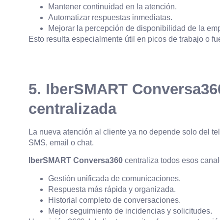
Mantener continuidad en la atención.
Automatizar respuestas inmediatas.
Mejorar la percepción de disponibilidad de la em
Esto resulta especialmente útil en picos de trabajo o fue
5. IberSMART Conversa36
centralizada
La nueva atención al cliente ya no depende solo del 
SMS, email o chat.
IberSMART Conversa360
centraliza todos esos canale
Gestión unificada de comunicaciones.
Respuesta más rápida y organizada.
Historial completo de conversaciones.
Mejor seguimiento de incidencias y solicitudes.