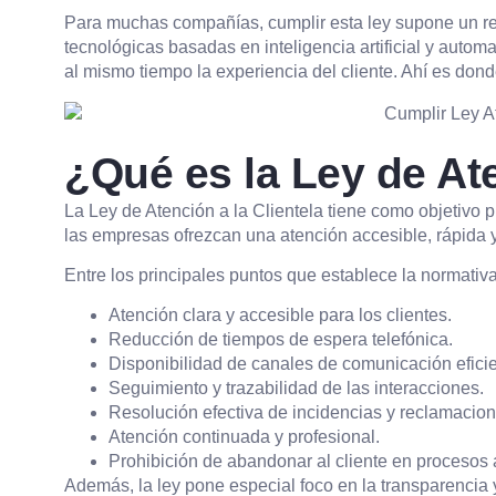
Para muchas compañías, cumplir esta ley supone un ret
tecnológicas basadas en inteligencia artificial y autom
al mismo tiempo la experiencia del cliente. Ahí es do
¿Qué es la Ley de Ate
La Ley de Atención a la Clientela tiene como objetivo
las empresas ofrezcan una atención accesible, rápida y
Entre los principales puntos que establece la normativ
Atención clara y accesible para los clientes.
Reducción de tiempos de espera telefónica.
Disponibilidad de canales de comunicación eficie
Seguimiento y trazabilidad de las interacciones.
Resolución efectiva de incidencias y reclamacion
Atención continuada y profesional.
Prohibición de abandonar al cliente en procesos
Además, la ley pone especial foco en la transparencia y