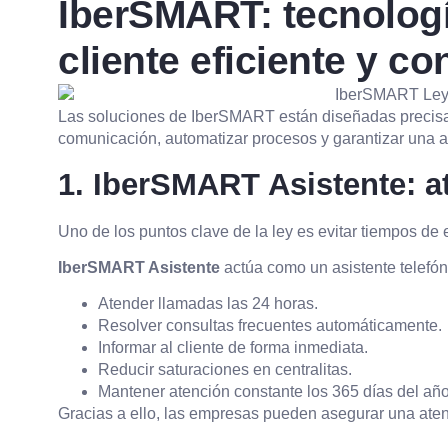
IberSMART: tecnologí
cliente eficiente y co
Las soluciones de IberSMART están diseñadas precisa
comunicación, automatizar procesos y garantizar una a
1. IberSMART Asistente: a
Uno de los puntos clave de la ley es evitar tiempos de 
IberSMART Asistente
actúa como un asistente telefón
Atender llamadas las 24 horas.
Resolver consultas frecuentes automáticamente.
Informar al cliente de forma inmediata.
Reducir saturaciones en centralitas.
Mantener atención constante los 365 días del año
Gracias a ello, las empresas pueden asegurar una atenc