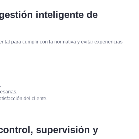
estión inteligente de
tal para cumplir con la normativa y evitar experiencias
.
esarias.
tisfacción del cliente.
ontrol, supervisión y