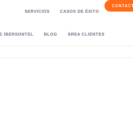
CONTAC
SERVICIOS
CASOS DE ÉXITO
E IBERSONTEL
BLOG
ÁREA CLIENTES