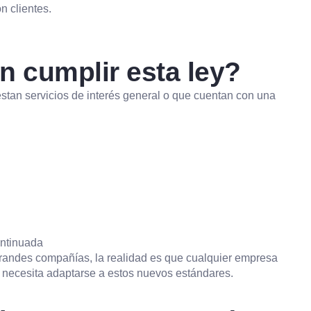
n clientes.
 cumplir esta ley?
tan servicios de interés general o que cuentan con una
ontinuada
randes compañías, la realidad es que cualquier empresa
 necesita adaptarse a estos nuevos estándares.