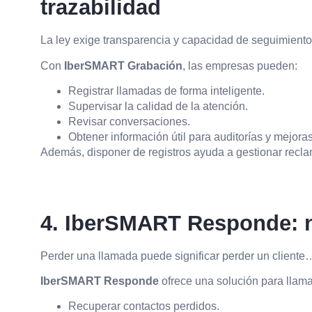
trazabilidad
La ley exige transparencia y capacidad de seguimiento 
Con
IberSMART Grabación
, las empresas pueden:
Registrar llamadas de forma inteligente.
Supervisar la calidad de la atención.
Revisar conversaciones.
Obtener información útil para auditorías y mejoras
Además, disponer de registros ayuda a gestionar recla
4. IberSMART Responde: n
Perder una llamada puede significar perder un cliente…
IberSMART Responde
ofrece una solución para llama
Recuperar contactos perdidos.