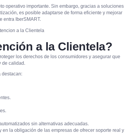
o operativo importante. Sin embargo, gracias a soluciones
atización, es posible adaptarse de forma eficiente y mejorar
nde entra IberSMART.
nción a la Clientela?
 proteger los derechos de los consumidores y asegurar que
 de calidad.
a destacan:
ntes.
es.
 automatizados sin alternativas adecuadas.
 en la obligación de las empresas de ofrecer soporte real y