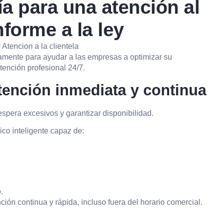
a para una atención al
nforme a la ley
mente para ayudar a las empresas a optimizar su
tención profesional 24/7.
tención inmediata y continua
espera excesivos y garantizar disponibilidad.
ico inteligente capaz de:
.
ión continua y rápida, incluso fuera del horario comercial.