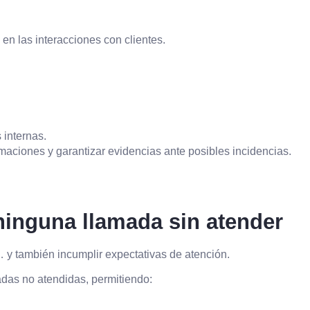
en las interacciones con clientes.
 internas.
maciones y garantizar evidencias ante posibles incidencias.
inguna llamada sin atender
 y también incumplir expectativas de atención.
das no atendidas, permitiendo: