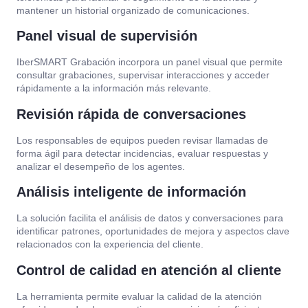
mantener un historial organizado de comunicaciones.
Panel visual de supervisión
IberSMART Grabación incorpora un panel visual que permite
consultar grabaciones, supervisar interacciones y acceder
rápidamente a la información más relevante.
Revisión rápida de conversaciones
Los responsables de equipos pueden revisar llamadas de
forma ágil para detectar incidencias, evaluar respuestas y
analizar el desempeño de los agentes.
Análisis inteligente de información
La solución facilita el análisis de datos y conversaciones para
identificar patrones, oportunidades de mejora y aspectos clave
relacionados con la experiencia del cliente.
Control de calidad en atención al cliente
La herramienta permite evaluar la calidad de la atención