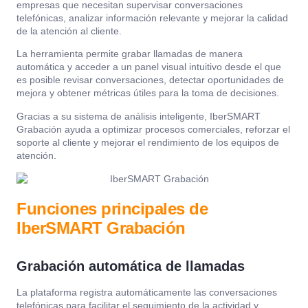
empresas que necesitan supervisar conversaciones
telefónicas, analizar información relevante y mejorar la calidad
de la atención al cliente.
La herramienta permite grabar llamadas de manera
automática y acceder a un panel visual intuitivo desde el que
es posible revisar conversaciones, detectar oportunidades de
mejora y obtener métricas útiles para la toma de decisiones.
Gracias a su sistema de análisis inteligente, IberSMART
Grabación ayuda a optimizar procesos comerciales, reforzar el
soporte al cliente y mejorar el rendimiento de los equipos de
atención.
Funciones principales de
IberSMART Grabación
Grabación automática de llamadas
La plataforma registra automáticamente las conversaciones
telefónicas para facilitar el seguimiento de la actividad y