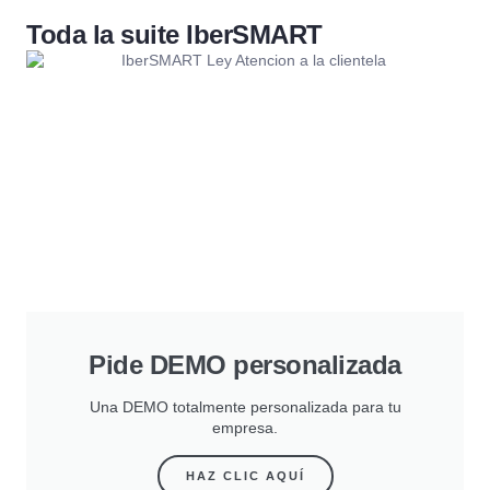
Toda la suite IberSMART
Pide DEMO personalizada
Una DEMO totalmente personalizada para tu
empresa.
HAZ CLIC AQUÍ