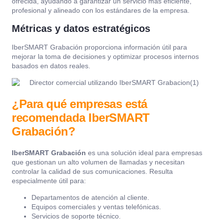
ofrecida, ayudando a garantizar un servicio más eficiente,
profesional y alineado con los estándares de la empresa.
Métricas y datos estratégicos
IberSMART Grabación proporciona información útil para
mejorar la toma de decisiones y optimizar procesos internos
basados en datos reales.
¿Para qué empresas está
recomendada IberSMART
Grabación?
IberSMART Grabación
es una solución ideal para empresas
que gestionan un alto volumen de llamadas y necesitan
controlar la calidad de sus comunicaciones. Resulta
especialmente útil para:
Departamentos de atención al cliente.
Equipos comerciales y ventas telefónicas.
Servicios de soporte técnico.