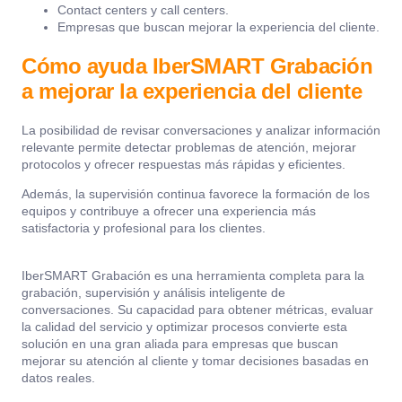
Contact centers y call centers.
Empresas que buscan mejorar la experiencia del cliente.
Cómo ayuda IberSMART Grabación
a mejorar la experiencia del cliente
La posibilidad de revisar conversaciones y analizar información
relevante permite detectar problemas de atención, mejorar
protocolos y ofrecer respuestas más rápidas y eficientes.
Además, la supervisión continua favorece la formación de los
equipos y contribuye a ofrecer una experiencia más
satisfactoria y profesional para los clientes.
IberSMART Grabación
es una herramienta completa para la
grabación, supervisión y análisis inteligente de
conversaciones. Su capacidad para obtener métricas, evaluar
la calidad del servicio y optimizar procesos convierte esta
solución en una gran aliada para empresas que buscan
mejorar su atención al cliente y tomar decisiones basadas en
datos reales.