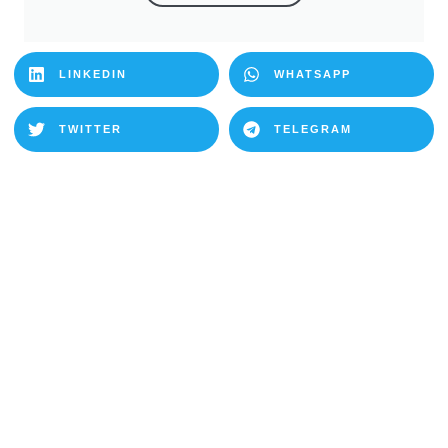
LINKEDIN
WHATSAPP
TWITTER
TELEGRAM