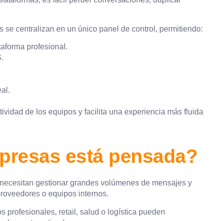
es se centralizan en un único panel de control, permitiendo:
aforma profesional.
.
al.
tividad de los equipos y facilita una experiencia más fluida
mpresas está pensada?
necesitan gestionar grandes volúmenes de mensajes y
roveedores o equipos internos.
 profesionales, retail, salud o logística pueden