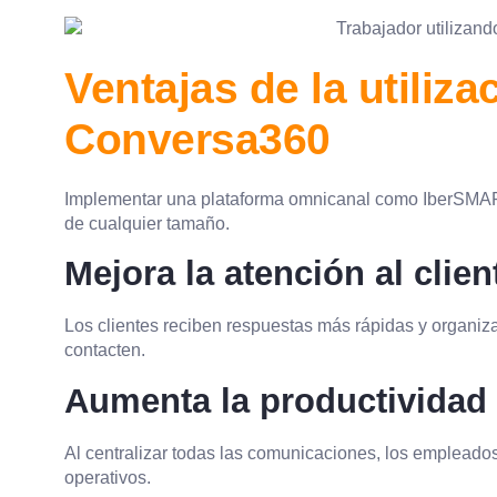
Ventajas de la utiliz
Conversa360
Implementar una plataforma omnicanal como IberSMA
de cualquier tamaño.
Mejora la atención al clien
Los clientes reciben respuestas más rápidas y organi
contacten.
Aumenta la productividad 
Al centralizar todas las comunicaciones, los empleados
operativos.