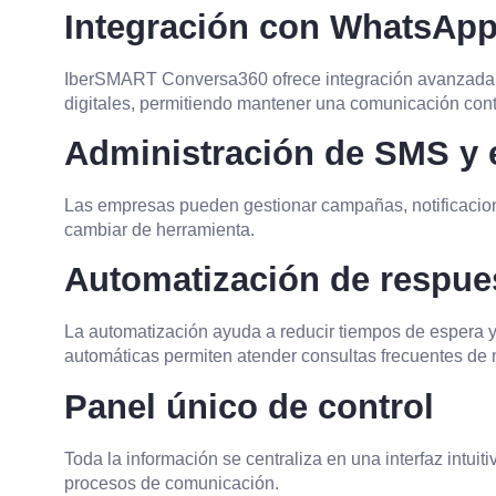
Integración con WhatsApp
IberSMART Conversa360 ofrece integración avanzada
digitales, permitiendo mantener una comunicación conti
Administración de SMS y 
Las empresas pueden gestionar campañas, notificacion
cambiar de herramienta.
Automatización de respue
La automatización ayuda a reducir tiempos de espera y 
automáticas permiten atender consultas frecuentes de
Panel único de control
Toda la información se centraliza en una interfaz intuit
procesos de comunicación.