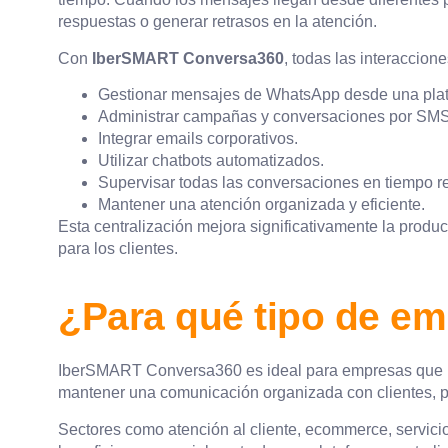
respuestas o generar retrasos en la atención.
Con
IberSMART Conversa360
, todas las interaccion
Gestionar mensajes de WhatsApp desde una plat
Administrar campañas y conversaciones por SMS
Integrar emails corporativos.
Utilizar chatbots automatizados.
Supervisar todas las conversaciones en tiempo re
Mantener una atención organizada y eficiente.
Esta centralización mejora significativamente la produc
para los clientes.
¿Para qué tipo de e
IberSMART Conversa360
es ideal para empresas que 
mantener una comunicación organizada con clientes, p
Sectores como atención al cliente, ecommerce, servicios