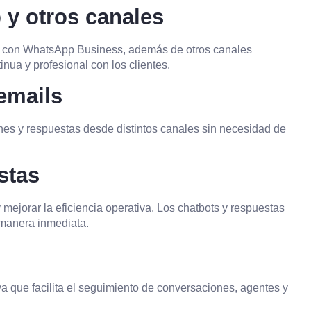
 y otros canales
 con WhatsApp Business, además de otros canales
nua y profesional con los clientes.
emails
es y respuestas desde distintos canales sin necesidad de
stas
mejorar la eficiencia operativa. Los chatbots y respuestas
 manera inmediata.
iva que facilita el seguimiento de conversaciones, agentes y