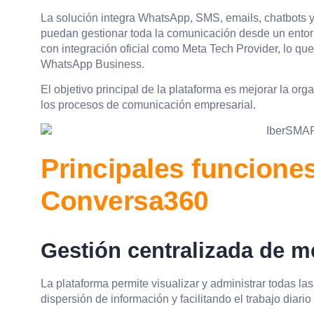
La solución integra WhatsApp, SMS, emails, chatbots y
puedan gestionar toda la comunicación desde un ent
con integración oficial como Meta Tech Provider, lo qu
WhatsApp Business.
El objetivo principal de la plataforma es mejorar la orga
los procesos de comunicación empresarial.
Principales funcion
Conversa360
Gestión centralizada de m
La plataforma permite visualizar y administrar todas l
dispersión de información y facilitando el trabajo diario