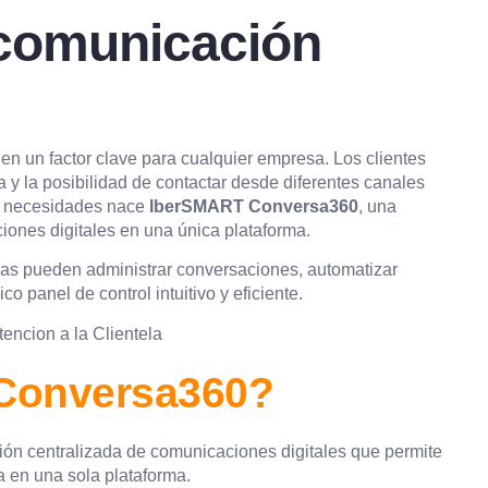
 comunicación
en un factor clave para cualquier empresa. Los clientes
y la posibilidad de contactar desde diferentes canales
s necesidades nace
IberSMART Conversa360
, una
iones digitales en una única plataforma.
sas pueden administrar conversaciones, automatizar
o panel de control intuitivo y eficiente.
Conversa360?
ión centralizada de comunicaciones digitales que permite
 en una sola plataforma.