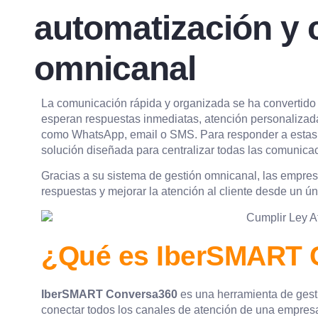
automatización y
omnicanal
La comunicación rápida y organizada se ha convertido 
esperan respuestas inmediatas, atención personalizada 
como WhatsApp, email o SMS. Para responder a esta
solución diseñada para centralizar todas las comunicac
Gracias a su sistema de gestión omnicanal, las empre
respuestas y mejorar la atención al cliente desde un únic
¿Qué es IberSMART 
IberSMART Conversa360
es una herramienta de gest
conectar todos los canales de atención de una empresa